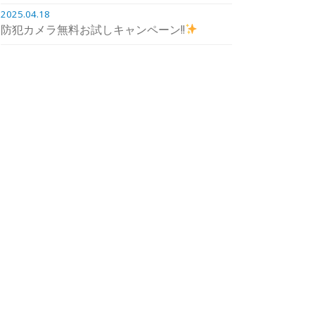
2025.04.18
防犯カメラ無料お試しキャンペーン!!