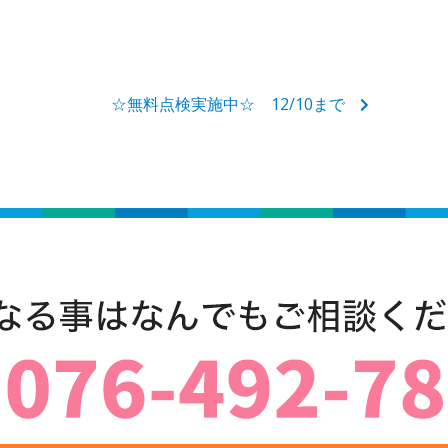
☆無料点検実施中☆ 12/10まで