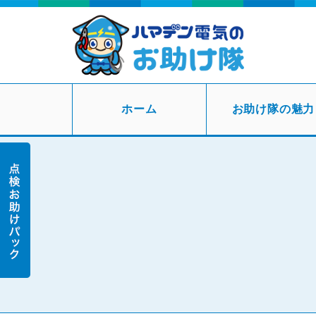
ホーム
お助け隊の魅力