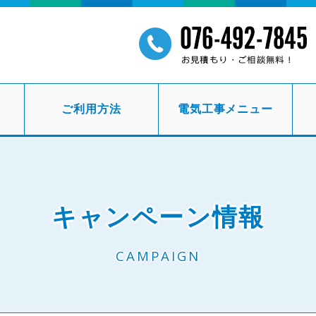
ご利用方法
電気工事メニュー
キャンペーン情報
CAMPAIGN