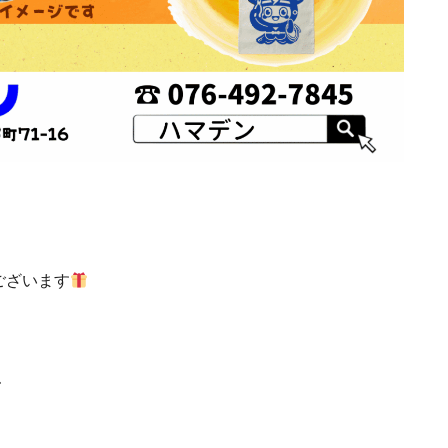
ございます