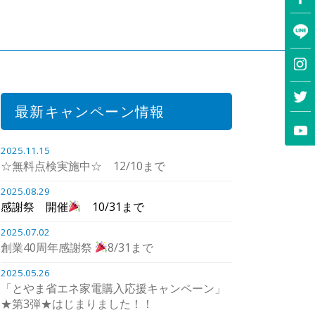
最新キャンペーン情報
2025.11.15
☆無料点検実施中☆ 12/10まで
2025.08.29
感謝祭 開催
10/31まで
2025.07.02
創業40周年感謝祭
8/31まで
2025.05.26
「とやま省エネ家電購入応援キャンペーン」
★第3弾★はじまりました！！