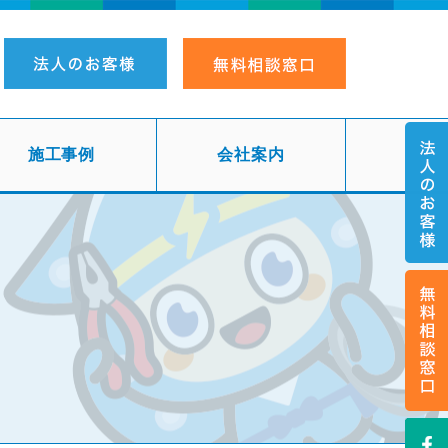
施工事例
会社案内