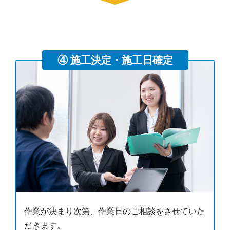
④ 施工決定・施工日確定
作業が決まり次第、作業日のご相談をさせていた
だきます。