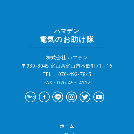
ハマデン
電気のお助け隊
株式会社 ハマデン
〒939-8045 富山県富山市本郷町71－16
TEL：
076-492-7845
FAX：076-493-4112
ホーム