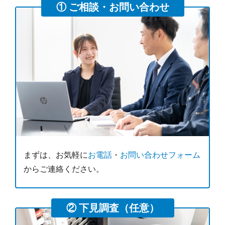
① ご相談・お問い合わせ
まずは、お気軽に
お電話
・
お問い合わせフォーム
からご連絡ください。
② 下見調査（任意）