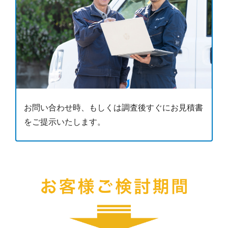
お問い合わせ時、もしくは調査後すぐにお見積書
をご提示いたします。