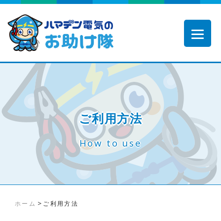
ご利用方法
How to use
>
ホーム
ご利用方法