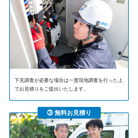
下見調査が必要な場合は一度現地調査を行った上
でお見積りをご提出いたします。
③ 無料お見積り