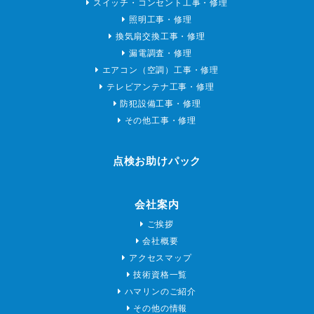
スイッチ・コンセント工事・修理
照明工事・修理
換気扇交換工事・修理
漏電調査・修理
エアコン（空調）工事・修理
テレビアンテナ工事・修理
防犯設備工事・修理
その他工事・修理
点検お助けパック
会社案内
ご挨拶
会社概要
アクセスマップ
技術資格一覧
ハマリンのご紹介
その他の情報