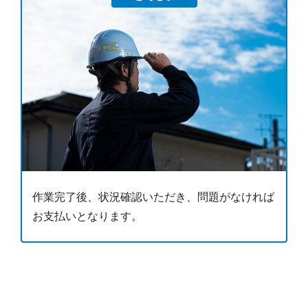
作業完了後、状況確認いただき、問題がなければ
お支払いとなります。