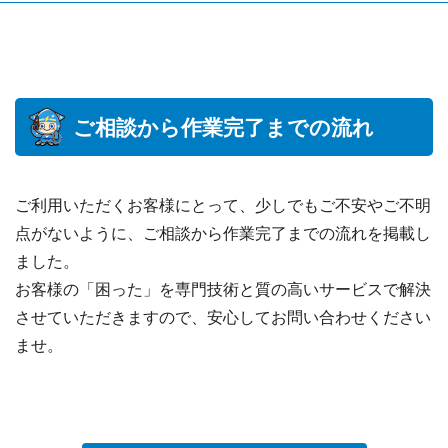
ご相談から作業完了までの流れ
ご利用いただくお客様にとって、少しでもご不安やご不明
点がないように、ご相談から作業完了までの流れを掲載し
ました。
お客様の「困った」を専門技術と質の高いサービスで解決
させていただきますので、安心してお問い合わせください
ませ。