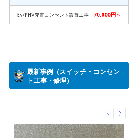
70,000円～
EV/PHV充電コンセント設置工事：
最新事例（スイッチ・コンセン
ト工事・修理）