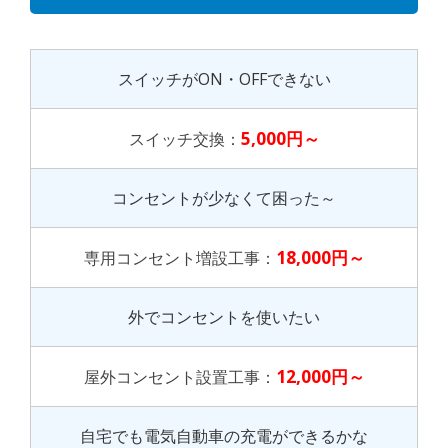
スイッチがON・OFFできない
5,000円～
スイッチ交換：
コンセントが少なくて困った～
18,000円～
専用コンセント増設工事：
外でコンセントを使いたい
12,000円～
屋外コンセント設置工事：
自宅でも電気自動車の充電ができるかな