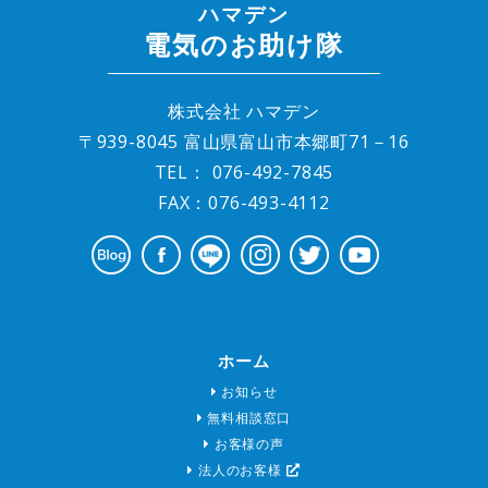
ハマデン
電気のお助け隊
株式会社 ハマデン
〒939-8045 富山県富山市本郷町71－16
TEL：
076-492-7845
FAX：076-493-4112
ホーム
お知らせ
無料相談窓口
お客様の声
法人のお客様