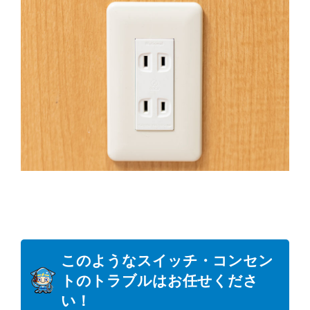
このようなスイッチ・コンセン
トのトラブルはお任せくださ
い！