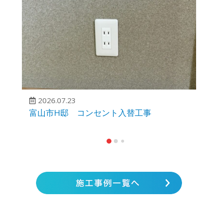
2026.07.23
富山市H邸 コンセント入替工事