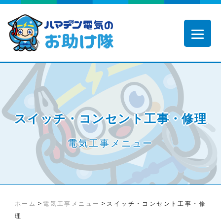
スイッチ・コンセント工事・修理
電気工事メニュー
>
>
ホーム
電気工事メニュー
スイッチ・コンセント工事・修
理