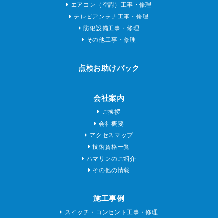
エアコン（空調）工事・修理
テレビアンテナ工事・修理
防犯設備工事・修理
その他工事・修理
点検お助けパック
会社案内
ご挨拶
会社概要
アクセスマップ
技術資格一覧
ハマリンのご紹介
その他の情報
施工事例
スイッチ・コンセント工事・修理