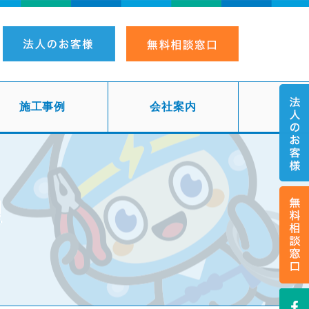
施工事例
会社案内
理