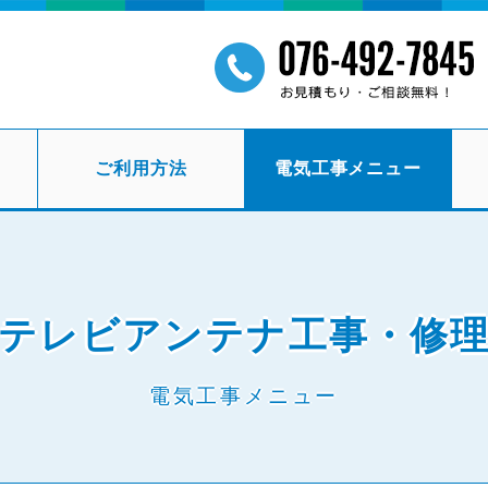
ご利用方法
電気工事メニュー
テレビアンテナ工事・修
電気工事メニュー