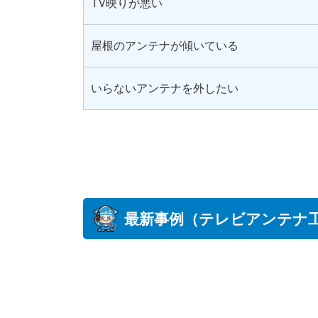
TV映りが悪い
屋根のアンテナが傾いている
いらないアンテナを外したい
最新事例（テレビアンテナ