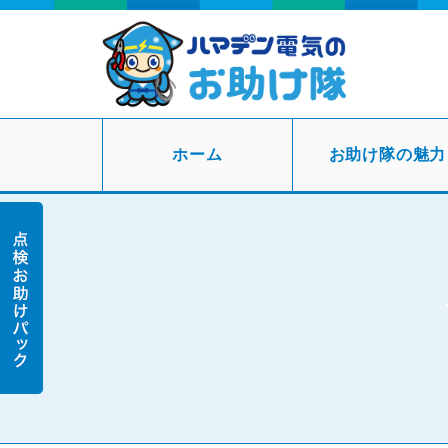
ホーム
お助け隊の魅力