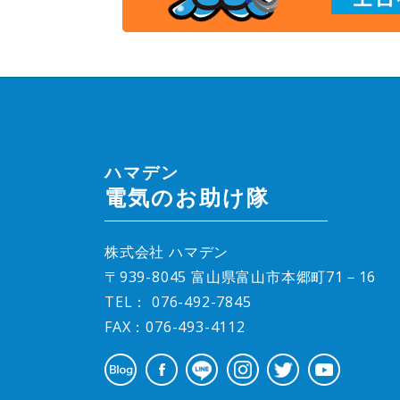
ハマデン
電気のお助け隊
株式会社 ハマデン
〒939-8045 富山県富山市本郷町71－16
TEL：
076-492-7845
FAX：076-493-4112