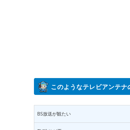
このようなテレビアンテナ
BS放送が観たい