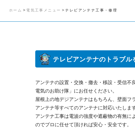
>
>
ホーム
電気工事メニュー
テレビアンテナ工事・修理
テレビアンテナのトラブル
アンテナの設置・交換・撤去・移設・受信不
電気のお助け隊」にお任せください。
屋根上の地デジアンテナはもちろん、壁面フ
アンテナ等すべてのアンテナに対応いたしま
アンテナ工事は電波の強度や遮蔽物の有無に
のでプロに任せて頂ければ安心・安全です。