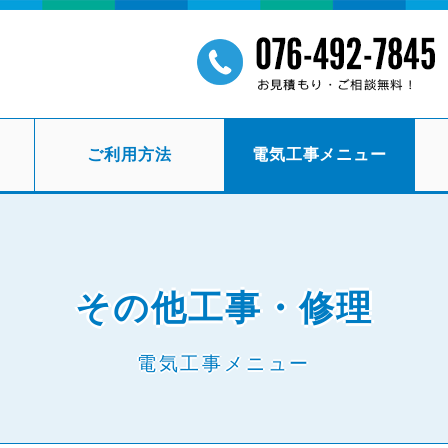
ご利用方法
電気工事メニュー
その他工事・修理
電気工事メニュー