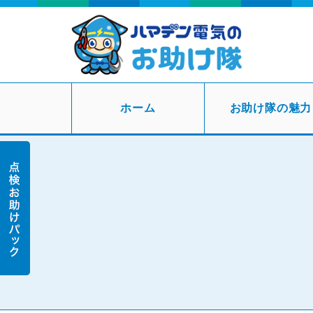
ホーム
お助け隊の魅力