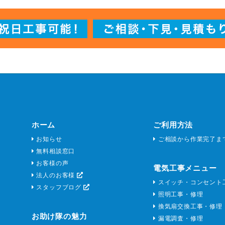
ホーム
ご利用方法
お知らせ
ご相談から作業完了ま
無料相談窓口
お客様の声
電気工事メニュー
法人のお客様
スイッチ・コンセント
スタッフブログ
照明工事・修理
換気扇交換工事・修理
お助け隊の魅力
漏電調査・修理