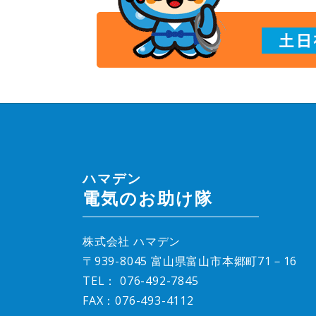
ハマデン
電気のお助け隊
株式会社 ハマデン
〒939-8045 富山県富山市本郷町71－16
TEL：
076-492-7845
FAX：076-493-4112