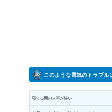
このような電気のトラブル
寝てる間の火事が怖い