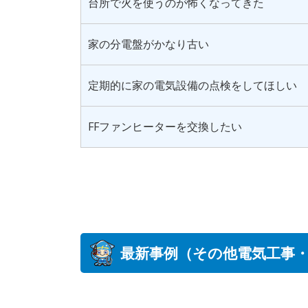
台所で火を使うのが怖くなってきた
家の分電盤がかなり古い
定期的に家の電気設備の点検をしてほしい
FFファンヒーターを交換したい
最新事例（その他電気工事