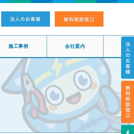
施工事例
会社案内