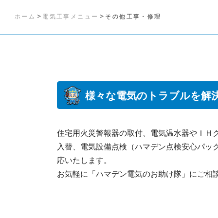
>
>
ホーム
電気工事メニュー
その他工事・修理
様々な電気のトラブルを解
住宅用火災警報器の取付、電気温水器やＩＨ
入替、電気設備点検（ハマデン点検安心パッ
応いたします。
お気軽に「ハマデン電気のお助け隊」にご相