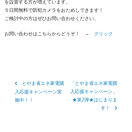
を設置する方が増えています。
５日間無料で防犯カメラをおためしできます！
ご検討中の方はぜひお問い合わせください。
お問い合わせはこちらからどうぞ！ →
クリック
とやま省エネ家電購
「とやま省エネ家電購
入応援キャンペーン」
入応援キャンペーン実
★第2弾★はじまりま
施中！！
す！