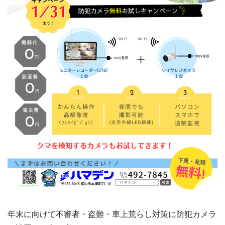
年末に向けて不審者・盗難・車上荒らし対策に防犯カメラ