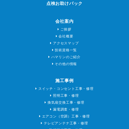
点検お助けパック
会社案内
ご挨拶
会社概要
アクセスマップ
技術資格一覧
ハマリンのご紹介
その他の情報
施工事例
スイッチ・コンセント工事・修理
照明工事・修理
換気扇交換工事・修理
漏電調査・修理
エアコン（空調）工事・修理
テレビアンテナ工事・修理