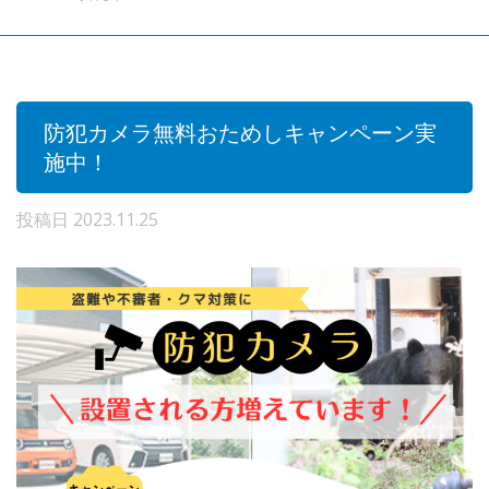
防犯カメラ無料おためしキャンペーン実
施中！
投稿日
2023.11.25