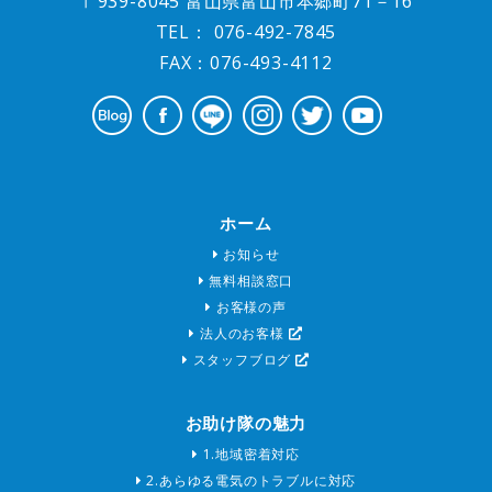
〒939-8045 富山県富山市本郷町71－16
TEL：
076-492-7845
FAX：076-493-4112
ホーム
お知らせ
無料相談窓口
お客様の声
法人のお客様
スタッフブログ
お助け隊の魅力
1.地域密着対応
2.あらゆる電気のトラブルに対応