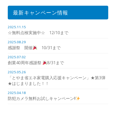
最新キャンペーン情報
2025.11.15
☆無料点検実施中☆ 12/10まで
2025.08.29
感謝祭 開催
10/31まで
2025.07.02
創業40周年感謝祭
8/31まで
2025.05.26
「とやま省エネ家電購入応援キャンペーン」★第3弾
★はじまりました！！
2025.04.18
防犯カメラ無料お試しキャンペーン!!