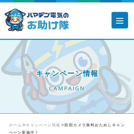
キャンペーン情報
CAMPAIGN
>
>
ホーム
キャンペーン情報
防犯カメラ無料おためしキャン
ペーン実施中！