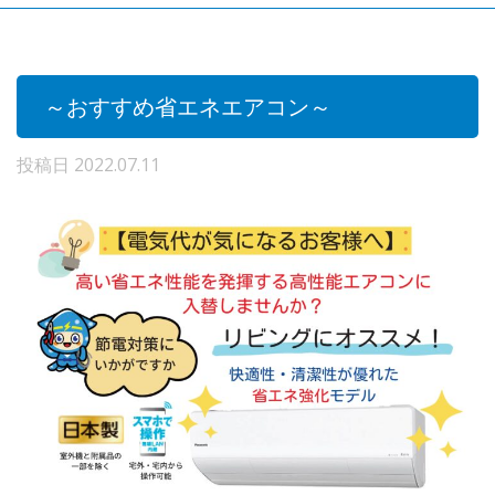
～おすすめ省エネエアコン～
投稿日
2022.07.11