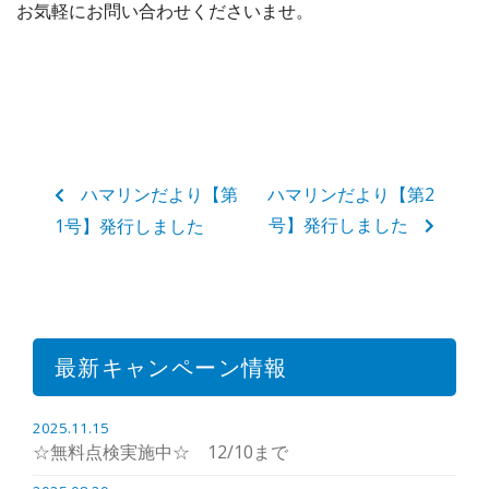
お気軽にお問い合わせくださいませ。
ハマリンだより【第
ハマリンだより【第2
号】発行しました
1号】発行しました
最新キャンペーン情報
2025.11.15
☆無料点検実施中☆ 12/10まで