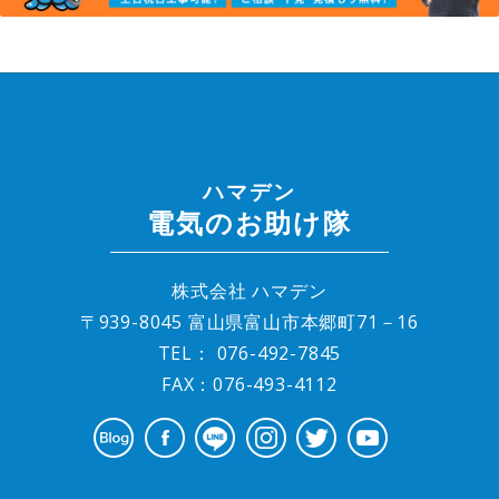
ハマデン
電気のお助け隊
株式会社 ハマデン
〒939-8045 富山県富山市本郷町71－16
TEL：
076-492-7845
FAX：076-493-4112