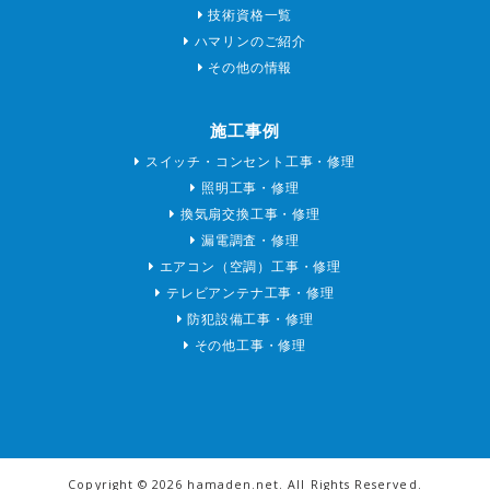
技術資格一覧
ハマリンのご紹介
その他の情報
施工事例
スイッチ・コンセント工事・修理
照明工事・修理
換気扇交換工事・修理
漏電調査・修理
エアコン（空調）工事・修理
テレビアンテナ工事・修理
防犯設備工事・修理
その他工事・修理
Copyright ©
2026 hamaden.net. All Rights Reserved.