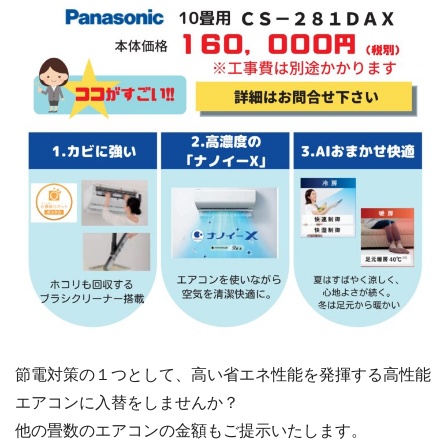
節電対策の１つとして、高い省エネ性能を発揮する高性能
エアコンに入替をしませんか？
他の畳数のエアコンの金額もご提示いたします。