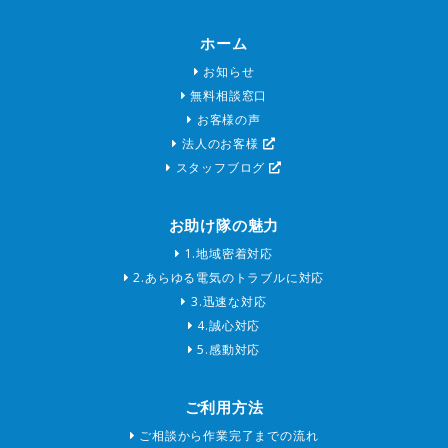
ホーム
お知らせ
無料相談窓口
お客様の声
法人のお客様
スタッフブログ
お助け隊の魅力
1.地域密着対応
2.あらゆる電気のトラブルに対応
3.迅速な対応
4.誠心対応
5.感動対応
ご利用方法
ご相談から作業完了までの流れ