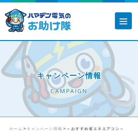
キャンペーン情報
CAMPAIGN
>
>
ホーム
キャンペーン情報
～おすすめ省エネエアコン～