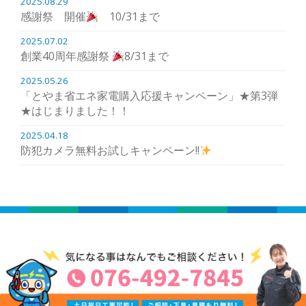
2025.08.29
感謝祭 開催
10/31まで
2025.07.02
創業40周年感謝祭
8/31まで
2025.05.26
「とやま省エネ家電購入応援キャンペーン」★第3弾
★はじまりました！！
2025.04.18
防犯カメラ無料お試しキャンペーン!!