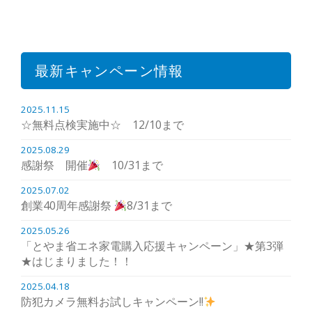
最新キャンペーン情報
2025.11.15
☆無料点検実施中☆ 12/10まで
2025.08.29
感謝祭 開催
10/31まで
2025.07.02
創業40周年感謝祭
8/31まで
2025.05.26
「とやま省エネ家電購入応援キャンペーン」★第3弾
★はじまりました！！
2025.04.18
防犯カメラ無料お試しキャンペーン!!