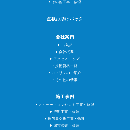
その他工事・修理
点検お助けパック
会社案内
ご挨拶
会社概要
アクセスマップ
技術資格一覧
ハマリンのご紹介
その他の情報
施工事例
スイッチ・コンセント工事・修理
照明工事・修理
換気扇交換工事・修理
漏電調査・修理