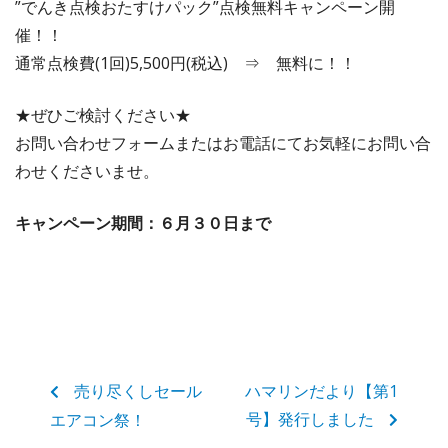
”でんき点検おたすけパック”点検無料キャンペーン開
催！！
通常点検費(1回)5,500円(税込) ⇒ 無料に！！
★ぜひご検討ください★
お問い合わせフォームまたはお電話にてお気軽にお問い合
わせくださいませ。
キャンペーン期間：６月３０日まで
売り尽くしセール
ハマリンだより【第1
号】発行しました
エアコン祭！