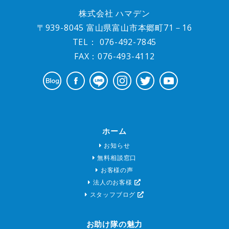
株式会社 ハマデン
〒939-8045 富山県富山市本郷町71－16
TEL：
076-492-7845
FAX：076-493-4112
ホーム
お知らせ
無料相談窓口
お客様の声
法人のお客様
スタッフブログ
お助け隊の魅力