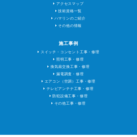
アクセスマップ
技術資格一覧
ハマリンのご紹介
その他の情報
施工事例
スイッチ・コンセント工事・修理
照明工事・修理
換気扇交換工事・修理
漏電調査・修理
エアコン（空調）工事・修理
テレビアンテナ工事・修理
防犯設備工事・修理
その他工事・修理