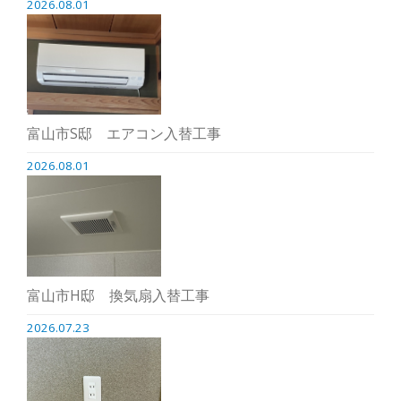
2026.08.01
富山市S邸 エアコン入替工事
2026.08.01
富山市H邸 換気扇入替工事
2026.07.23