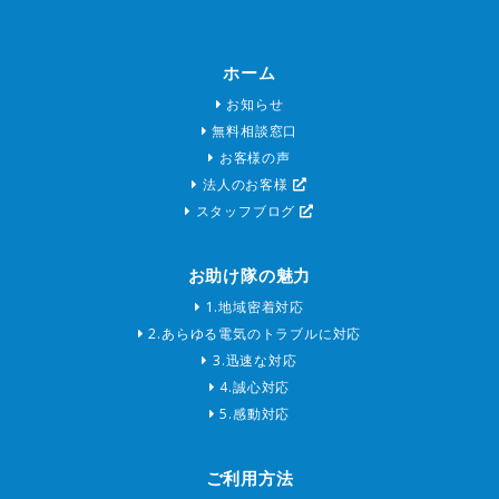
ホーム
お知らせ
無料相談窓口
お客様の声
法人のお客様
スタッフブログ
お助け隊の魅力
1.地域密着対応
2.あらゆる電気のトラブルに対応
3.迅速な対応
4.誠心対応
5.感動対応
ご利用方法