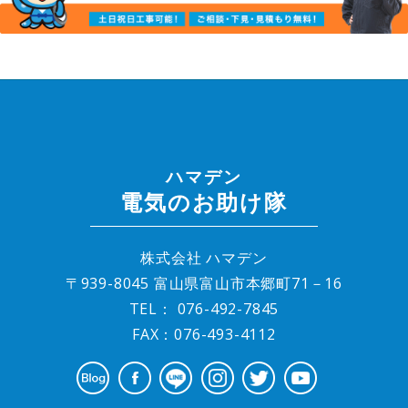
ハマデン
電気のお助け隊
株式会社 ハマデン
〒939-8045 富山県富山市本郷町71－16
TEL：
076-492-7845
FAX：076-493-4112