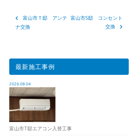
富山市Ｔ邸 アンテ
富山市S邸 コンセント
交換
ナ交換
最新施工事例
2026.08.04
富山市T邸エアコン入替工事