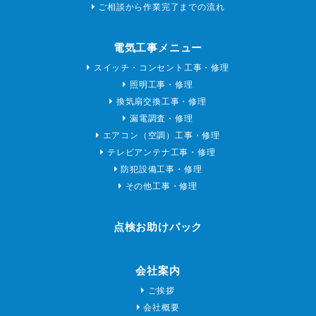
ご相談から作業完了までの流れ
電気工事メニュー
スイッチ・コンセント工事・修理
照明工事・修理
換気扇交換工事・修理
漏電調査・修理
エアコン（空調）工事・修理
テレビアンテナ工事・修理
防犯設備工事・修理
その他工事・修理
点検お助けパック
会社案内
ご挨拶
会社概要