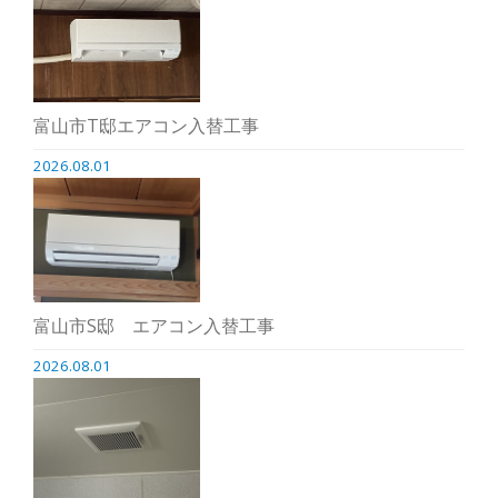
富山市T邸エアコン入替工事
2026.08.01
富山市S邸 エアコン入替工事
2026.08.01