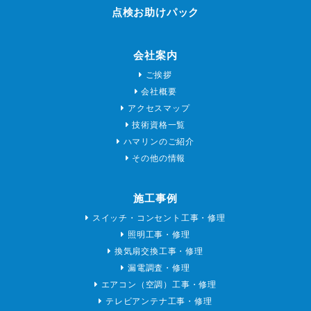
点検お助けパック
会社案内
ご挨拶
会社概要
アクセスマップ
技術資格一覧
ハマリンのご紹介
その他の情報
施工事例
スイッチ・コンセント工事・修理
照明工事・修理
換気扇交換工事・修理
漏電調査・修理
エアコン（空調）工事・修理
テレビアンテナ工事・修理