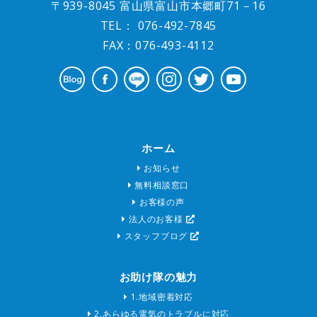
〒939-8045 富山県富山市本郷町71－16
TEL：
076-492-7845
FAX：076-493-4112
ホーム
お知らせ
無料相談窓口
お客様の声
法人のお客様
スタッフブログ
お助け隊の魅力
1.地域密着対応
2.あらゆる電気のトラブルに対応