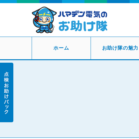
ホーム
お助け隊の魅力