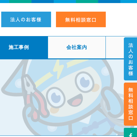
施工事例
会社案内