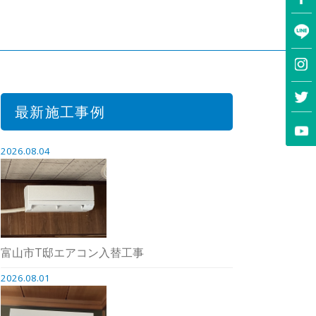
最新施工事例
2026.08.04
富山市T邸エアコン入替工事
2026.08.01