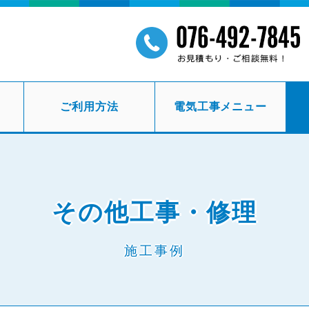
ご利用方法
電気工事メニュー
その他工事・修理
施工事例