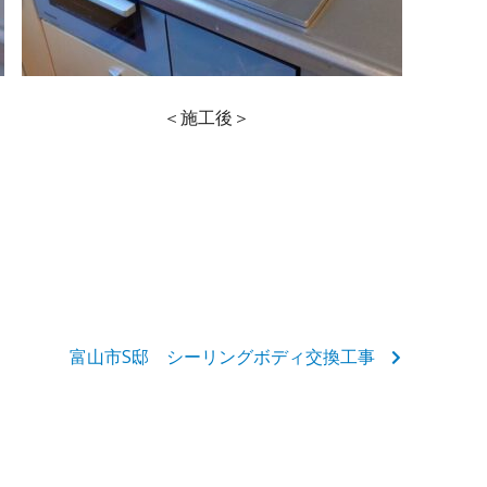
＜施工後＞
富山市S邸 シーリングボディ交換工事