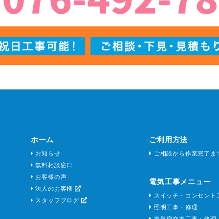
ホーム
ご利用方法
お知らせ
ご相談から作業完了ま
無料相談窓口
お客様の声
電気工事メニュー
法人のお客様
スイッチ・コンセント
スタッフブログ
照明工事・修理
換気扇交換工事・修理