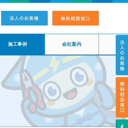
施工事例
会社案内