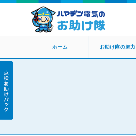
ホーム
お助け隊の魅力