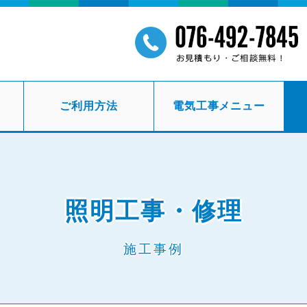
ご利用方法
電気工事メニュー
照明工事・修理
施工事例