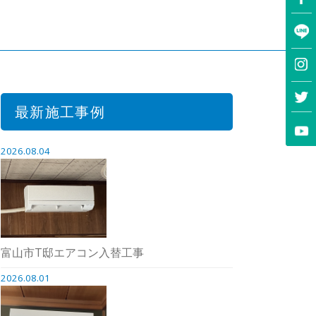
最新施工事例
2026.08.04
富山市T邸エアコン入替工事
2026.08.01