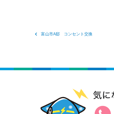
富山市A邸 コンセント交換