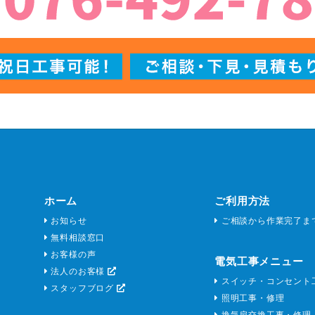
ホーム
ご利用方法
お知らせ
ご相談から作業完了ま
無料相談窓口
お客様の声
電気工事メニュー
法人のお客様
スイッチ・コンセント
スタッフブログ
照明工事・修理
換気扇交換工事・修理