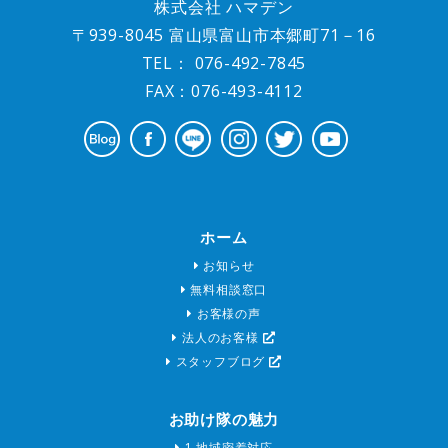
株式会社 ハマデン
〒939-8045 富山県富山市本郷町71－16
TEL：
076-492-7845
FAX：076-493-4112
ホーム
お知らせ
無料相談窓口
お客様の声
法人のお客様
スタッフブログ
お助け隊の魅力
1.地域密着対応