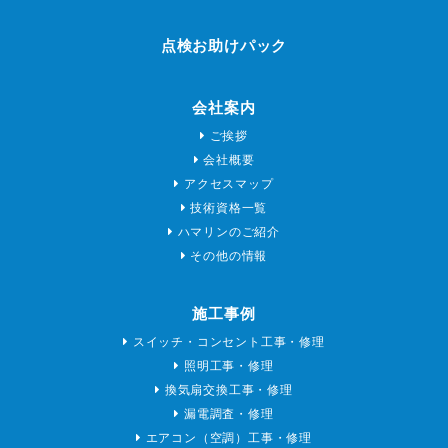
点検お助けパック
会社案内
ご挨拶
会社概要
アクセスマップ
技術資格一覧
ハマリンのご紹介
その他の情報
施工事例
スイッチ・コンセント工事・修理
照明工事・修理
換気扇交換工事・修理
漏電調査・修理
エアコン（空調）工事・修理