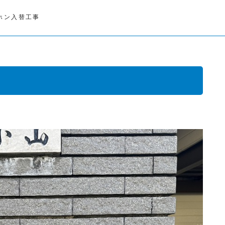
ホン入替工事