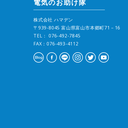
電気のお助け隊
株式会社 ハマデン
〒939-8045 富山県富山市本郷町71－16
TEL：
076-492-7845
FAX：076-493-4112