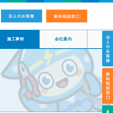
施工事例
会社案内