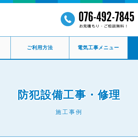
ご利用方法
電気工事メニュー
防犯設備工事・修理
施工事例