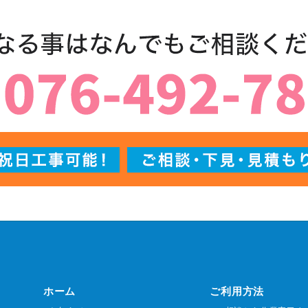
ホーム
ご利用方法