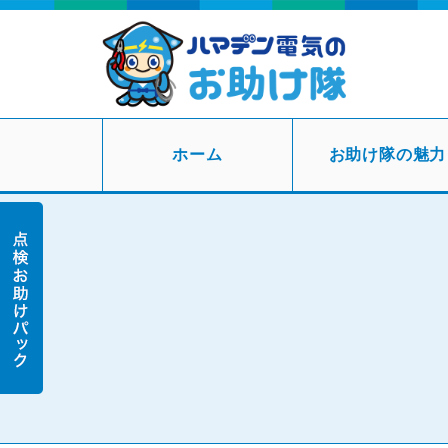
ホーム
お助け隊の魅力