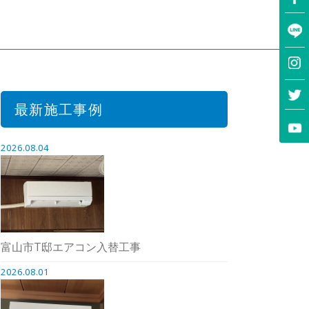
最新施工事例
2026.08.04
富山市T邸エアコン入替工事
2026.08.01