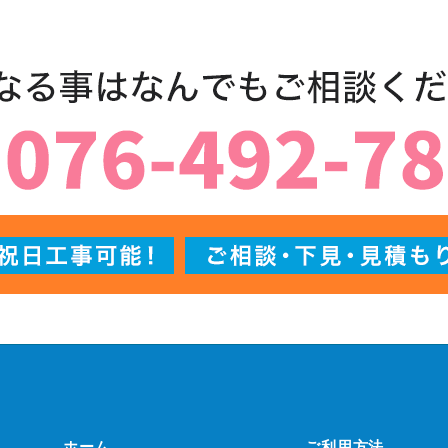
ホーム
ご利用方法