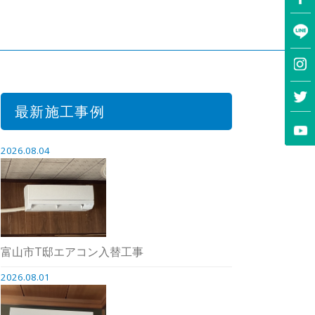
最新施工事例
2026.08.04
富山市T邸エアコン入替工事
2026.08.01