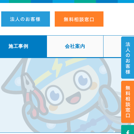
施工事例
会社案内