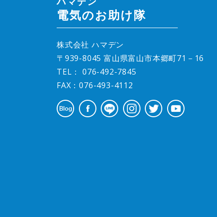
ハマデン
電気のお助け隊
株式会社 ハマデン
〒939-8045 富山県富山市本郷町71－16
TEL：
076-492-7845
FAX：076-493-4112