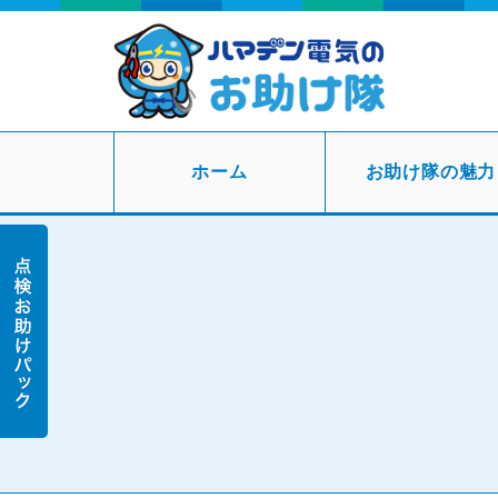
ホーム
お助け隊の魅力