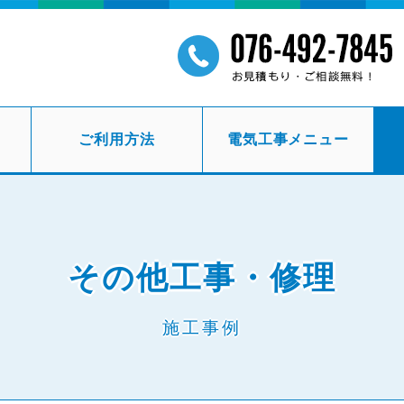
ご利用方法
電気工事メニュー
その他工事・修理
施工事例