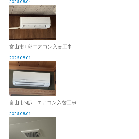
2026.08.04
富山市T邸エアコン入替工事
2026.08.01
富山市S邸 エアコン入替工事
2026.08.01