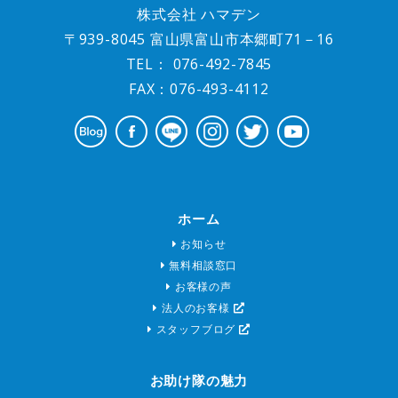
株式会社 ハマデン
〒939-8045 富山県富山市本郷町71－16
TEL：
076-492-7845
FAX：076-493-4112
ホーム
お知らせ
無料相談窓口
お客様の声
法人のお客様
スタッフブログ
お助け隊の魅力