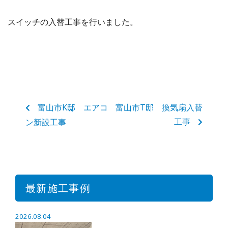
スイッチの入替工事を行いました。
富山市K邸 エアコ
富山市T邸 換気扇入替
工事
ン新設工事
最新施工事例
2026.08.04