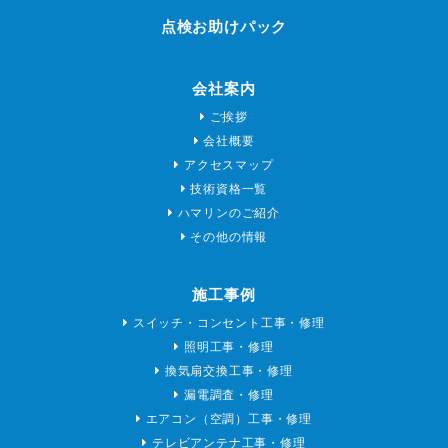
点検お助けパック
会社案内
ご挨拶
会社概要
アクセスマップ
技術資格一覧
ハマリンのご紹介
その他の情報
施工事例
スイッチ・コンセント工事・修理
照明工事・修理
換気扇交換工事・修理
漏電調査・修理
エアコン（空調）工事・修理
テレビアンテナ工事・修理