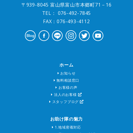
〒939-8045 富山県富山市本郷町71－16
TEL：
076-492-7845
FAX：076-493-4112
ホーム
お知らせ
無料相談窓口
お客様の声
法人のお客様
スタッフブログ
お助け隊の魅力
1.地域密着対応