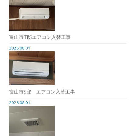
富山市T邸エアコン入替工事
2026.08.01
富山市S邸 エアコン入替工事
2026.08.01