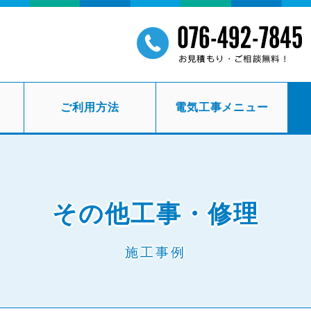
ご利用方法
電気工事メニュー
その他工事・修理
施工事例