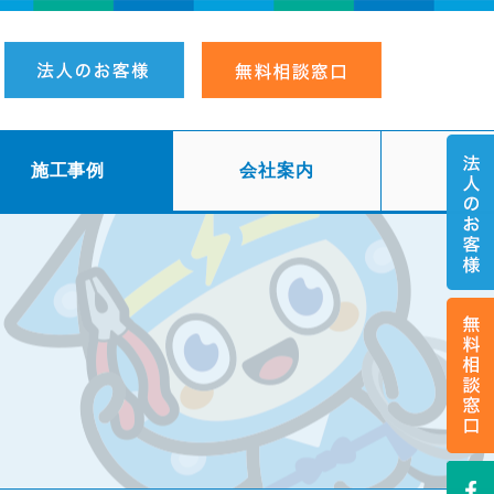
施工事例
会社案内