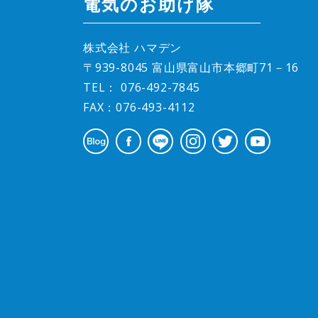
電気のお助け隊
株式会社 ハマデン
〒939-8045 富山県富山市本郷町71－16
TEL：
076-492-7845
FAX：076-493-4112