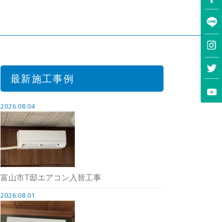
最新施工事例
2026.08.04
富山市T邸エアコン入替工事
2026.08.01