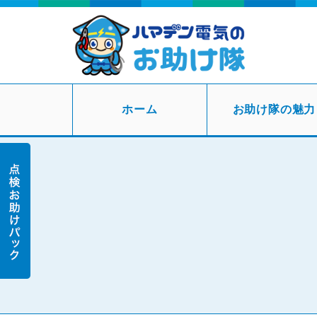
ホーム
お助け隊の魅力