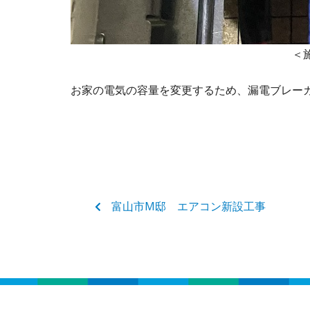
＜施工後
お家の電気の容量を変更するため、漏電ブレー
富山市M邸 エアコン新設工事