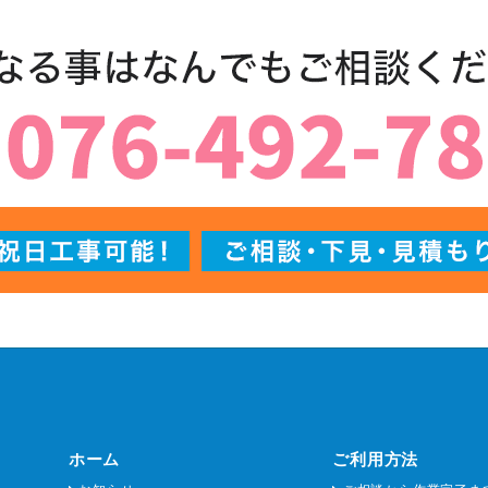
ホーム
ご利用方法