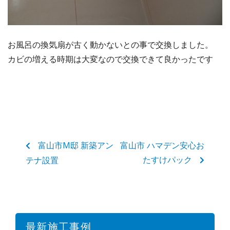
お風呂の換気扇が古く動かないとの事で交換しました。
カビの増える時期は大変なので交換できて良かったです
富山市M邸 新築アン
富山市 ハマデン安心お
たすけパック
テナ設置
最新施工事例