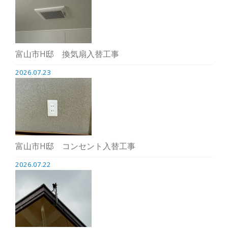
富山市H邸 換気扇入替工事
2026.07.23
富山市H邸 コンセント入替工事
2026.07.22