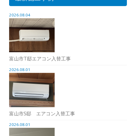
2026.08.04
富山市T邸エアコン入替工事
2026.08.01
富山市S邸 エアコン入替工事
2026.08.01