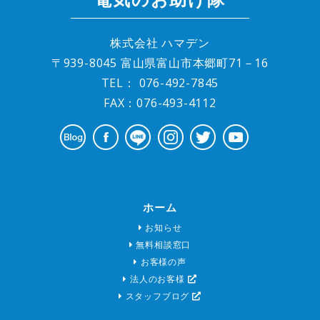
株式会社 ハマデン
〒939-8045 富山県富山市本郷町71－16
TEL：
076-492-7845
FAX：076-493-4112
ホーム
お知らせ
無料相談窓口
お客様の声
法人のお客様
スタッフブログ