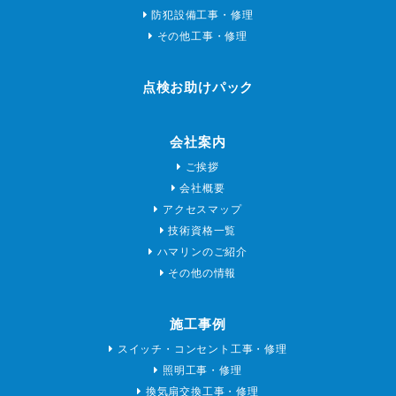
防犯設備工事・修理
その他工事・修理
点検お助けパック
会社案内
ご挨拶
会社概要
アクセスマップ
技術資格一覧
ハマリンのご紹介
その他の情報
施工事例
スイッチ・コンセント工事・修理
照明工事・修理
換気扇交換工事・修理