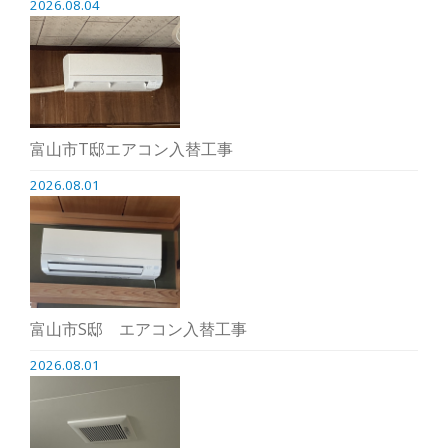
2026.08.04
富山市T邸エアコン入替工事
2026.08.01
富山市S邸 エアコン入替工事
2026.08.01