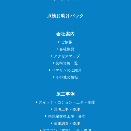
点検お助けパック
会社案内
ご挨拶
会社概要
アクセスマップ
技術資格一覧
ハマリンのご紹介
その他の情報
施工事例
スイッチ・コンセント工事・修理
照明工事・修理
換気扇交換工事・修理
漏電調査・修理
エアコン（空調）工事・修理