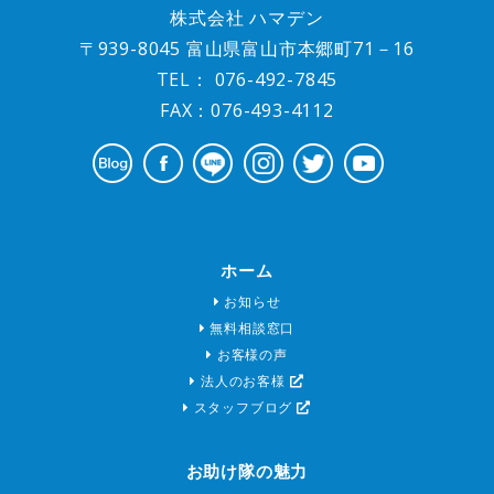
株式会社 ハマデン
〒939-8045 富山県富山市本郷町71－16
TEL：
076-492-7845
FAX：076-493-4112
ホーム
お知らせ
無料相談窓口
お客様の声
法人のお客様
スタッフブログ
お助け隊の魅力