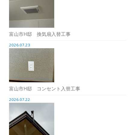
富山市H邸 換気扇入替工事
2026.07.23
富山市H邸 コンセント入替工事
2026.07.22