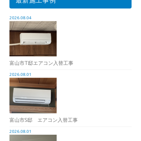
最新施工事例
2026.08.04
富山市T邸エアコン入替工事
2026.08.01
富山市S邸 エアコン入替工事
2026.08.01