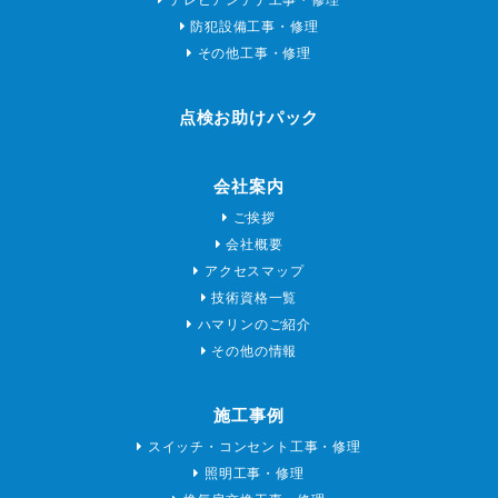
防犯設備工事・修理
その他工事・修理
点検お助けパック
会社案内
ご挨拶
会社概要
アクセスマップ
技術資格一覧
ハマリンのご紹介
その他の情報
施工事例
スイッチ・コンセント工事・修理
照明工事・修理