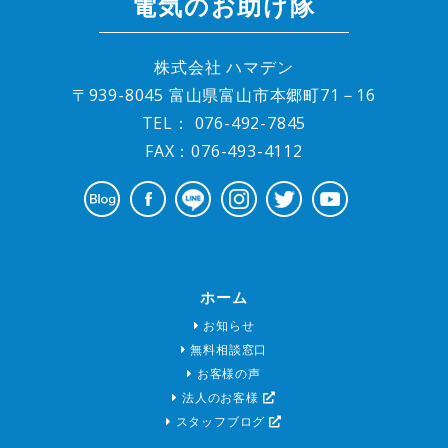
電気のお助け隊
株式会社 ハマデン
〒939-8045 富山県富山市本郷町71－16
TEL：
076-492-7845
FAX：076-493-4112
ホーム
お知らせ
無料相談窓口
お客様の声
法人のお客様
スタッフブログ