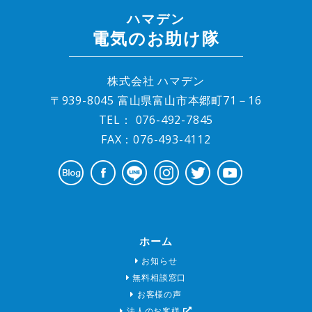
ハマデン
電気のお助け隊
株式会社 ハマデン
〒939-8045 富山県富山市本郷町71－16
TEL：
076-492-7845
FAX：076-493-4112
ホーム
お知らせ
無料相談窓口
お客様の声
法人のお客様