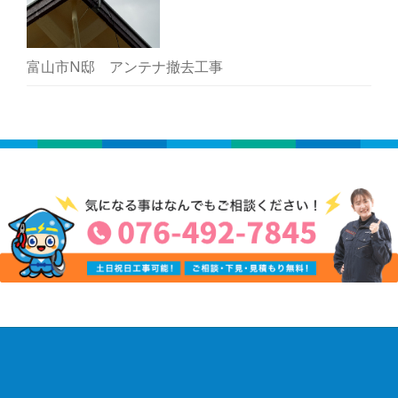
富山市N邸 アンテナ撤去工事