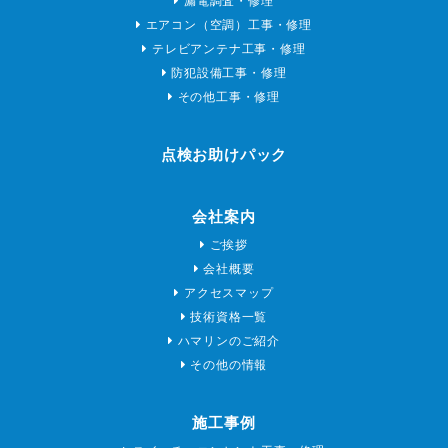
漏電調査・修理
エアコン（空調）工事・修理
テレビアンテナ工事・修理
防犯設備工事・修理
その他工事・修理
点検お助けパック
会社案内
ご挨拶
会社概要
アクセスマップ
技術資格一覧
ハマリンのご紹介
その他の情報
施工事例