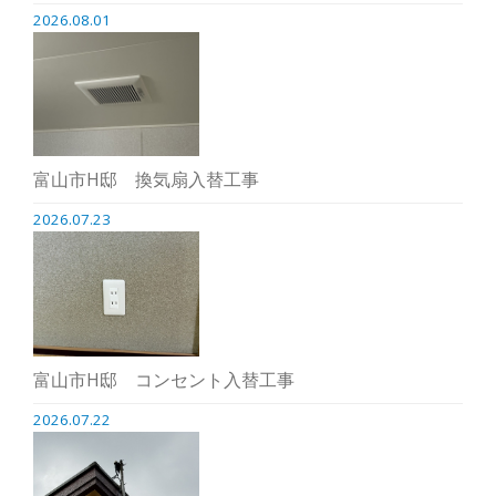
2026.08.01
富山市H邸 換気扇入替工事
2026.07.23
富山市H邸 コンセント入替工事
2026.07.22