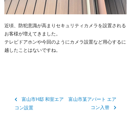
近頃、防犯意識が高まりセキュリティカメラを設置される
お客様が増えてきました。
テレビドアホンや今回のようにカメラ設置など用心するに
越したことはないですね。
富山市H邸 和室エア
富山市某アパート エア
コン入替
コン設置