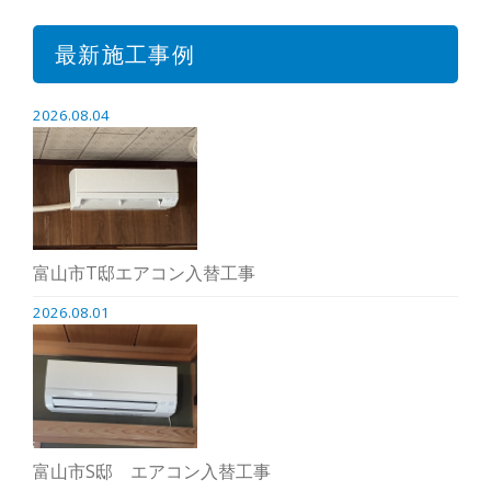
最新施工事例
2026.08.04
富山市T邸エアコン入替工事
2026.08.01
富山市S邸 エアコン入替工事