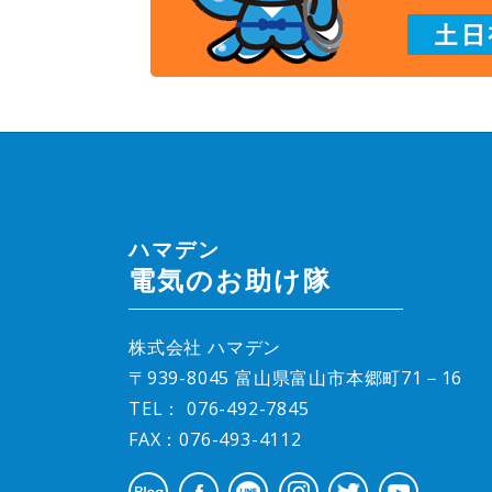
ハマデン
電気のお助け隊
株式会社 ハマデン
〒939-8045 富山県富山市本郷町71－16
TEL：
076-492-7845
FAX：076-493-4112