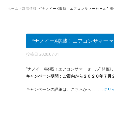
>
>
ホーム
新着情報
“ナノイーX搭載！エアコンサマーセール” 
“ナノイーX搭載！エアコンサマーセ
投稿日
2020.07.01
“ナノイーX搭載！エアコンサマーセール” 開催
キャンペーン期間：ご案内から２０２０年７月
キャンペーンの詳細は、こちらから→→→
クリ