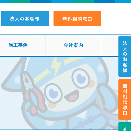
施工事例
会社案内