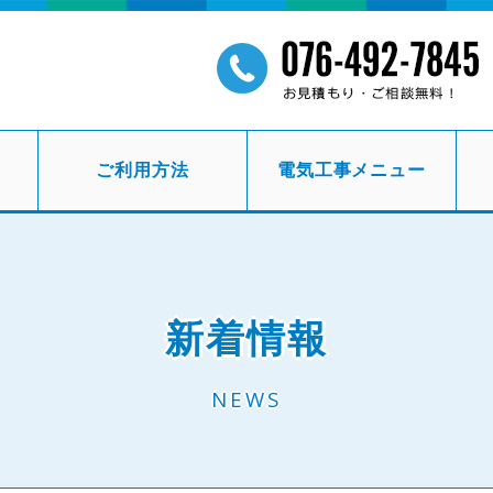
ご利用方法
電気工事メニュー
新着情報
NEWS