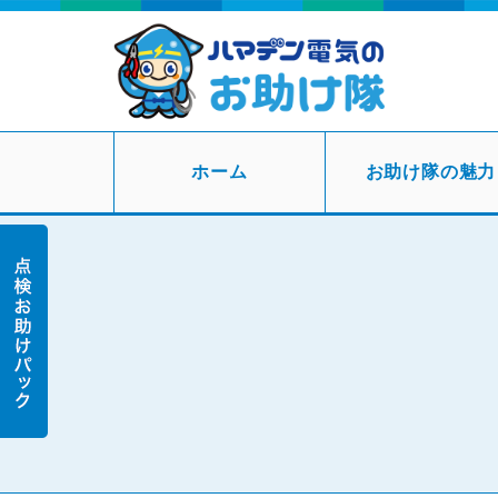
ホーム
お助け隊の魅力