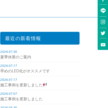
最近の新着情報
2026.07.30
夏季休業のご案内
2026.07.17
早めのLED化がオススメです
2026.07.17
施工事例を更新しました
2026.07.07
施工事例を更新しました
2026.05.30