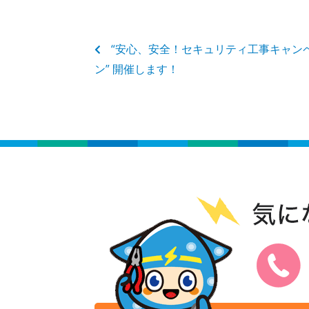
“安心、安全！セキュリティ工事キャン
ン” 開催します！