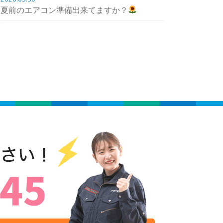
夏前のエアコン準備出来てますか？