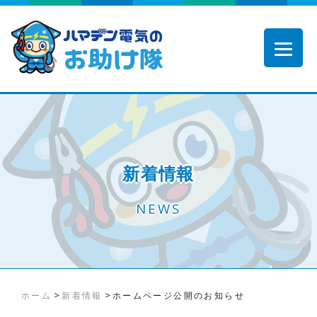
新着情報
NEWS
>
>
ホーム
新着情報
ホームページ公開のお知らせ