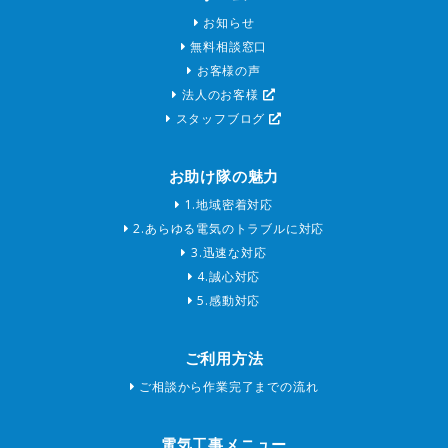
お知らせ
無料相談窓口
お客様の声
法人のお客様
スタッフブログ
お助け隊の魅力
1.地域密着対応
2.あらゆる電気のトラブルに対応
3.迅速な対応
4.誠心対応
5.感動対応
ご利用方法
ご相談から作業完了までの流れ
電気工事メニュー