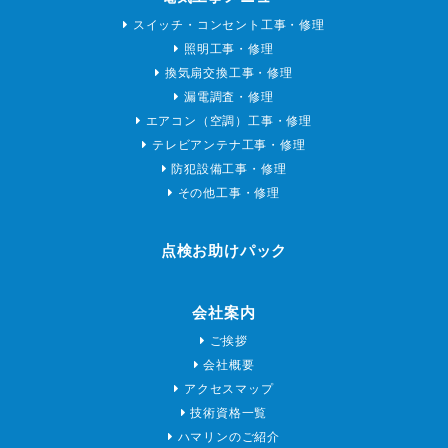
スイッチ・コンセント工事・修理
照明工事・修理
換気扇交換工事・修理
漏電調査・修理
エアコン（空調）工事・修理
テレビアンテナ工事・修理
防犯設備工事・修理
その他工事・修理
点検お助けパック
会社案内
ご挨拶
会社概要
アクセスマップ
技術資格一覧
ハマリンのご紹介