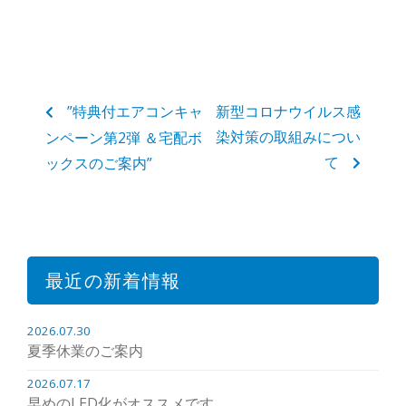
”特典付エアコンキャ
新型コロナウイルス感
染対策の取組みについ
ンペーン第2弾 ＆宅配ボ
て
ックスのご案内”
最近の新着情報
2026.07.30
夏季休業のご案内
2026.07.17
早めのLED化がオススメです