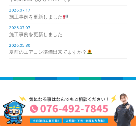
2026.07.17
施工事例を更新しました
2026.07.07
施工事例を更新しました
2026.05.30
夏前のエアコン準備出来てますか？