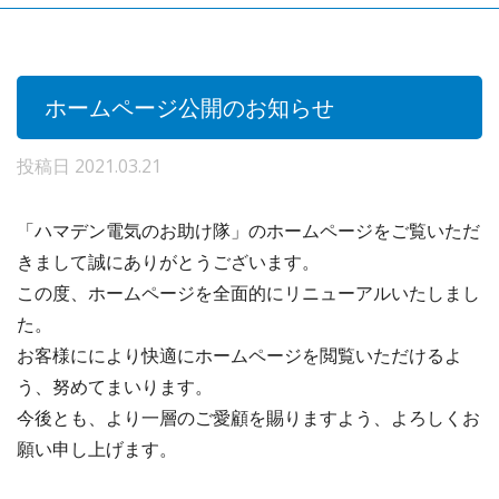
ホームページ公開のお知らせ
投稿日
2021.03.21
「ハマデン電気のお助け隊」のホームページをご覧いただ
きまして誠にありがとうございます。
この度、ホームページを全面的にリニューアルいたしまし
た。
お客様ににより快適にホームページを閲覧いただけるよ
う、努めてまいります。
今後とも、より一層のご愛顧を賜りますよう、よろしくお
願い申し上げます。