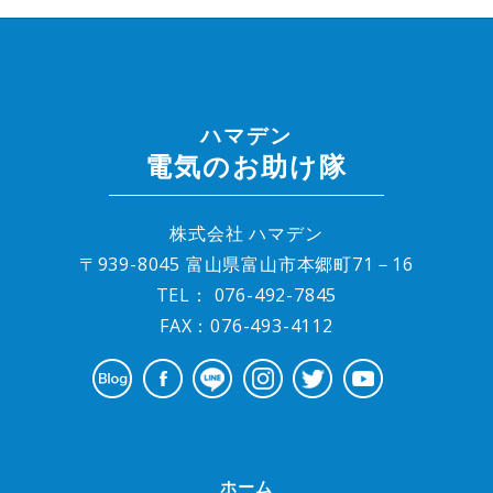
ハマデン
電気のお助け隊
株式会社 ハマデン
〒939-8045 富山県富山市本郷町71－16
TEL：
076-492-7845
FAX：076-493-4112
ホーム