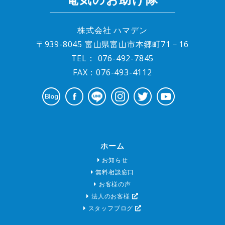
株式会社 ハマデン
〒939-8045 富山県富山市本郷町71－16
TEL：
076-492-7845
FAX：076-493-4112
ホーム
お知らせ
無料相談窓口
お客様の声
法人のお客様
スタッフブログ