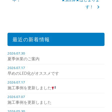
中！
す！
最近の新着情報
2026.07.30
夏季休業のご案内
2026.07.17
早めのLED化がオススメです
2026.07.17
施工事例を更新しました
2026.07.07
施工事例を更新しました
2026.05.30