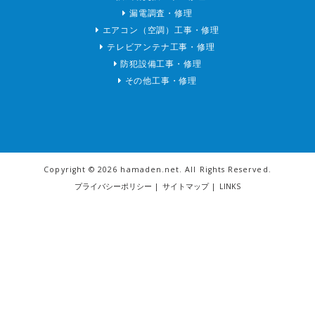
漏電調査・修理
エアコン（空調）工事・修理
テレビアンテナ工事・修理
防犯設備工事・修理
その他工事・修理
Copyright ©
2026 hamaden.net. All Rights Reserved.
プライバシーポリシー
|
サイトマップ
|
LINKS