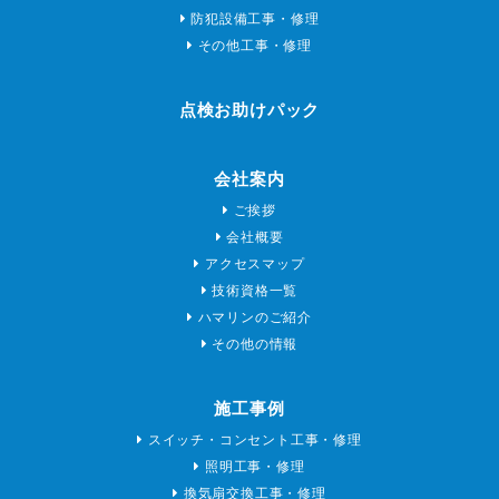
防犯設備工事・修理
その他工事・修理
点検お助けパック
会社案内
ご挨拶
会社概要
アクセスマップ
技術資格一覧
ハマリンのご紹介
その他の情報
施工事例
スイッチ・コンセント工事・修理
照明工事・修理
換気扇交換工事・修理