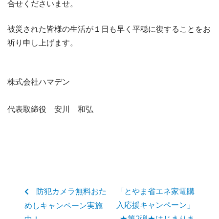
合せくださいませ。
被災された皆様の生活が１日も早く平穏に復することをお
祈り申し上げます。
株式会社ハマデン
代表取締役 安川 和弘
防犯カメラ無料おた
「とやま省エネ家電購
入応援キャンペーン」
めしキャンペーン実施
★第2弾★はじまりま