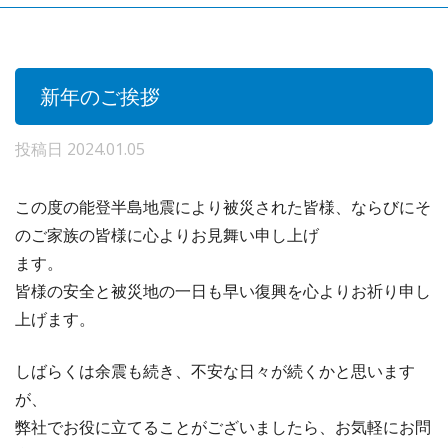
新年のご挨拶
投稿日
2024.01.05
この度の能登半島地震により被災された皆様、ならびにそ
のご家族の皆様に心よりお見舞い申し上げ
ます。
皆様の安全と被災地の一日も早い復興を心よりお祈り申し
上げます。
しばらくは余震も続き、不安な日々が続くかと思います
が、
弊社でお役に立てることがございましたら、お気軽にお問