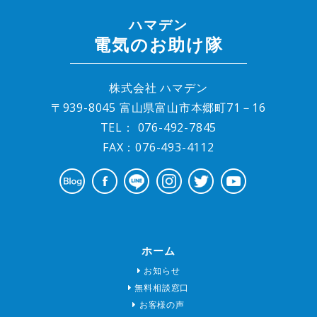
ハマデン
電気のお助け隊
株式会社 ハマデン
〒939-8045 富山県富山市本郷町71－16
TEL：
076-492-7845
FAX：076-493-4112
ホーム
お知らせ
無料相談窓口
お客様の声