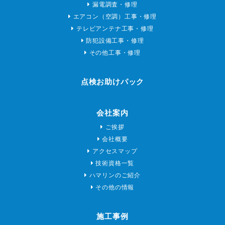
漏電調査・修理
エアコン（空調）工事・修理
テレビアンテナ工事・修理
防犯設備工事・修理
その他工事・修理
点検お助けパック
会社案内
ご挨拶
会社概要
アクセスマップ
技術資格一覧
ハマリンのご紹介
その他の情報
施工事例