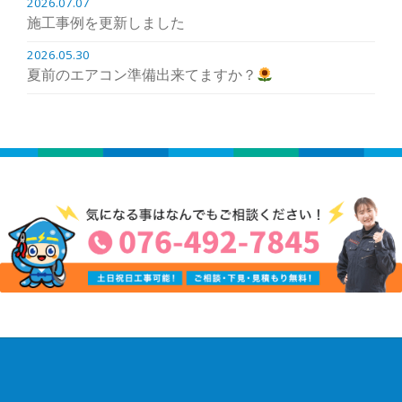
2026.07.07
施工事例を更新しました
2026.05.30
夏前のエアコン準備出来てますか？