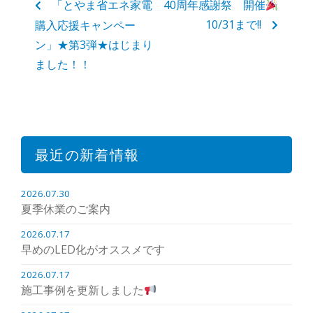
「とやま省エネ家電
40周年感謝祭 開催
10/31まで!!
購入応援キャンペー
ン」★第3弾★はじまり
ました！！
最近の新着情報
2026.07.30
夏季休業のご案内
2026.07.17
早めのLED化がオススメです
2026.07.17
施工事例を更新しました