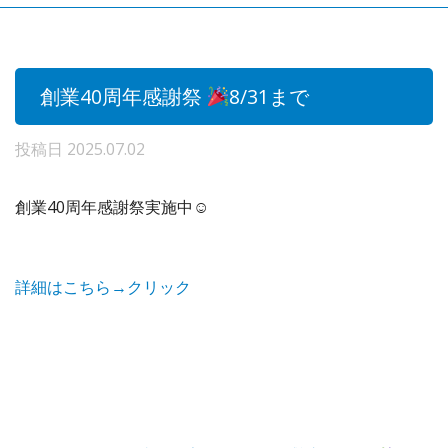
創業40周年感謝祭
8/31まで
投稿日
2025.07.02
創業40周年感謝祭実施中☺
詳細はこちら→クリック