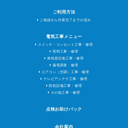
ご利用方法
ご相談から作業完了までの流れ
電気工事メニュー
スイッチ・コンセント工事・修理
照明工事・修理
換気扇交換工事・修理
漏電調査・修理
エアコン（空調）工事・修理
テレビアンテナ工事・修理
防犯設備工事・修理
その他工事・修理
点検お助けパック
会社案内