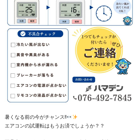
暑くなる前の今がチャンス!!
エアコンの試運転はもうお済でしょうか？？