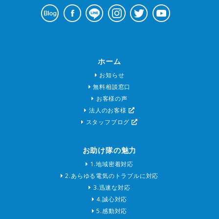
ホーム
お知らせ
無料相談窓口
お客様の声
法人のお客様
スタッフブログ
お助け隊の魅力
1.地域密着対応
2.あらゆる電気のトラブルに対応
3.迅速な対応
4.誠心対応
5.感動対応