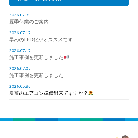
2026.07.30
夏季休業のご案内
2026.07.17
早めのLED化がオススメです
2026.07.17
施工事例を更新しました
2026.07.07
施工事例を更新しました
2026.05.30
夏前のエアコン準備出来てますか？