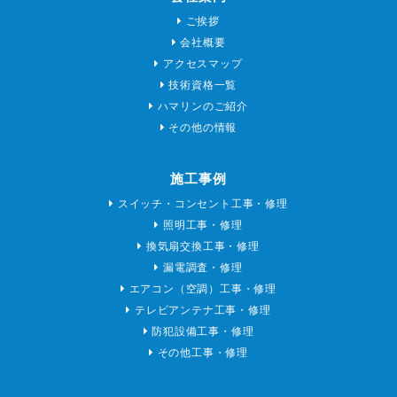
ご挨拶
会社概要
アクセスマップ
技術資格一覧
ハマリンのご紹介
その他の情報
施工事例
スイッチ・コンセント工事・修理
照明工事・修理
換気扇交換工事・修理
漏電調査・修理
エアコン（空調）工事・修理
テレビアンテナ工事・修理
防犯設備工事・修理
その他工事・修理