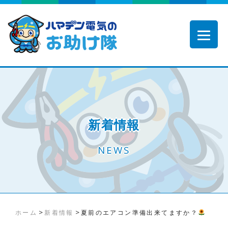
新着情報
NEWS
>
>
ホーム
新着情報
夏前のエアコン準備出来てますか？