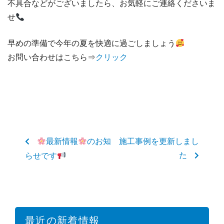
不具合などがございましたら、お気軽にご連絡くださいま
せ
早めの準備で今年の夏を快適に過ごしましょう
お問い合わせはこちら⇒
クリック
最新情報
のお知
施工事例を更新しまし
た
らせです
最近の新着情報