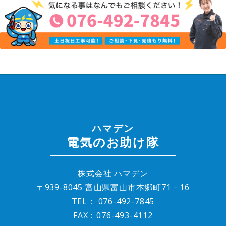
ハマデン
電気のお助け隊
株式会社 ハマデン
〒939-8045 富山県富山市本郷町71－16
TEL：
076-492-7845
FAX：076-493-4112