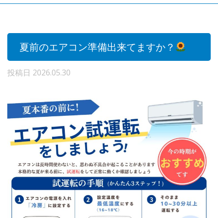
夏前のエアコン準備出来てますか？
投稿日
2026.05.30