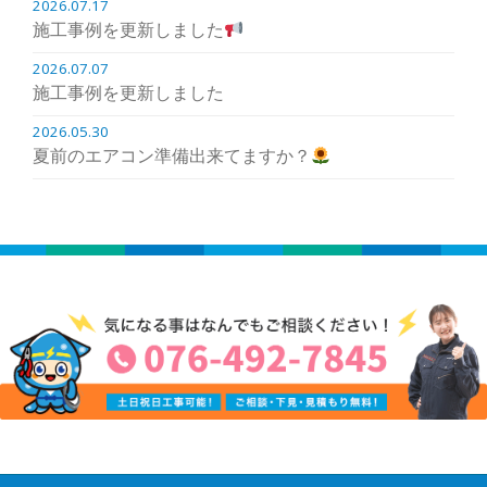
2026.07.17
施工事例を更新しました
2026.07.07
施工事例を更新しました
2026.05.30
夏前のエアコン準備出来てますか？