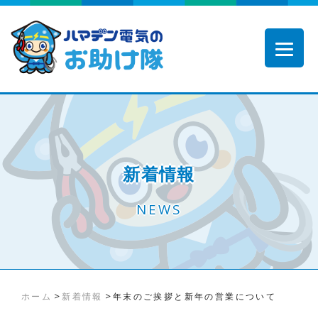
新着情報
NEWS
>
>
ホーム
新着情報
年末のご挨拶と新年の営業について