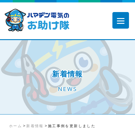
新着情報
NEWS
>
>
ホーム
新着情報
施工事例を更新しました