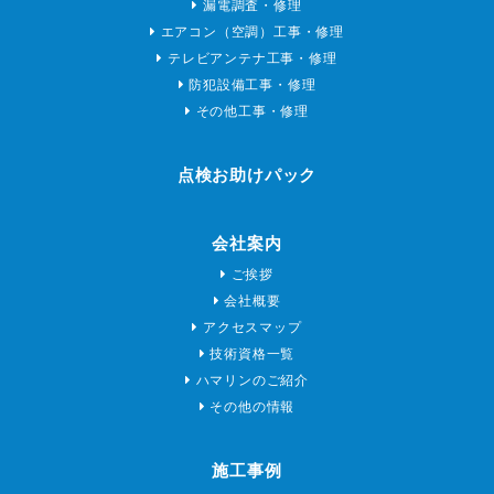
漏電調査・修理
エアコン（空調）工事・修理
テレビアンテナ工事・修理
防犯設備工事・修理
その他工事・修理
点検お助けパック
会社案内
ご挨拶
会社概要
アクセスマップ
技術資格一覧
ハマリンのご紹介
その他の情報
施工事例