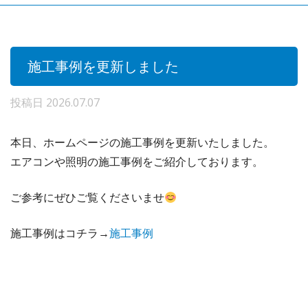
施工事例を更新しました
投稿日
2026.07.07
本日、ホームページの施工事例を更新いたしました。
エアコンや照明の施工事例をご紹介しております。
ご参考にぜひご覧くださいませ
施工事例はコチラ→
施工事例