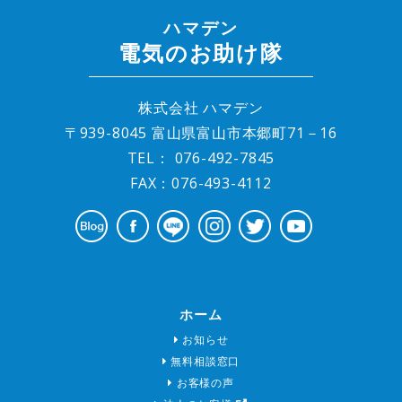
ハマデン
電気のお助け隊
株式会社 ハマデン
〒939-8045 富山県富山市本郷町71－16
TEL：
076-492-7845
FAX：076-493-4112
ホーム
お知らせ
無料相談窓口
お客様の声