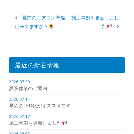
夏前のエアコン準備
施工事例を更新しまし
た
出来てますか？
最近の新着情報
2026.07.30
夏季休業のご案内
2026.07.17
早めのLED化がオススメです
2026.07.17
施工事例を更新しました
2026.07.07