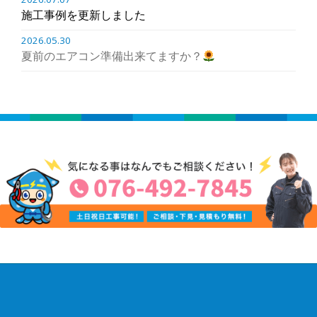
施工事例を更新しました
2026.05.30
夏前のエアコン準備出来てますか？