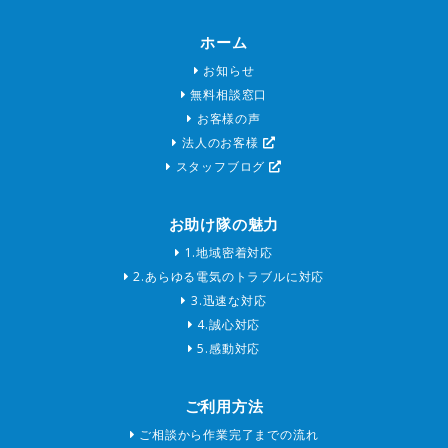
ホーム
お知らせ
無料相談窓口
お客様の声
法人のお客様
スタッフブログ
お助け隊の魅力
1.地域密着対応
2.あらゆる電気のトラブルに対応
3.迅速な対応
4.誠心対応
5.感動対応
ご利用方法
ご相談から作業完了までの流れ