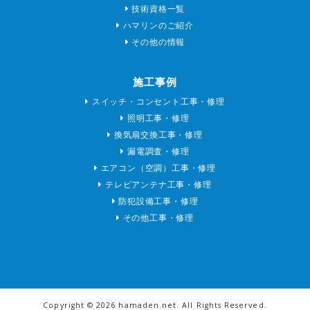
技術資格一覧
ハマリンのご紹介
その他の情報
施工事例
スイッチ・コンセント工事・修理
照明工事・修理
換気扇交換工事・修理
漏電調査・修理
エアコン（空調）工事・修理
テレビアンテナ工事・修理
防犯設備工事・修理
その他工事・修理
Copyright ©
2026 hamaden.net. All Rights Reserved.