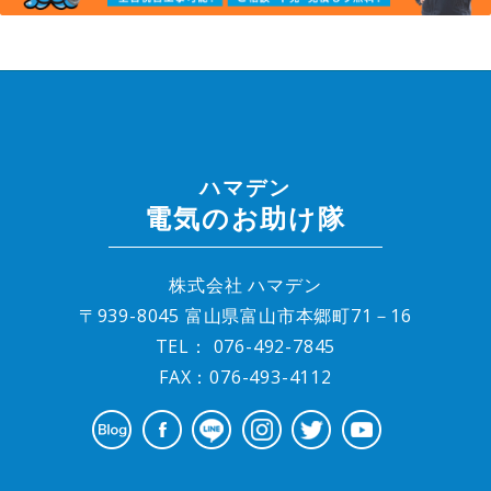
ハマデン
電気のお助け隊
株式会社 ハマデン
〒939-8045 富山県富山市本郷町71－16
TEL：
076-492-7845
FAX：076-493-4112