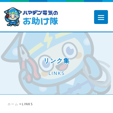
リンク集
LINKS
>
ホーム
LINKS