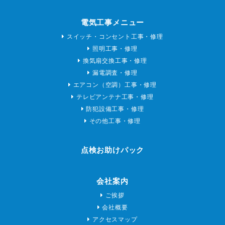
電気工事メニュー
スイッチ・コンセント工事・修理
照明工事・修理
換気扇交換工事・修理
漏電調査・修理
エアコン（空調）工事・修理
テレビアンテナ工事・修理
防犯設備工事・修理
その他工事・修理
点検お助けパック
会社案内
ご挨拶
会社概要
アクセスマップ