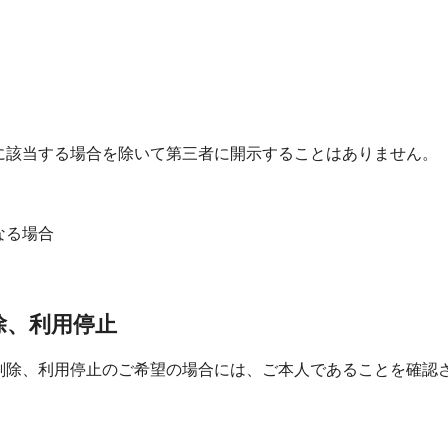
に該当する場合を除いて第三者に開示することはありません。
なる場合
除、利用停止
削除、利用停止のご希望の場合には、ご本人であることを確認