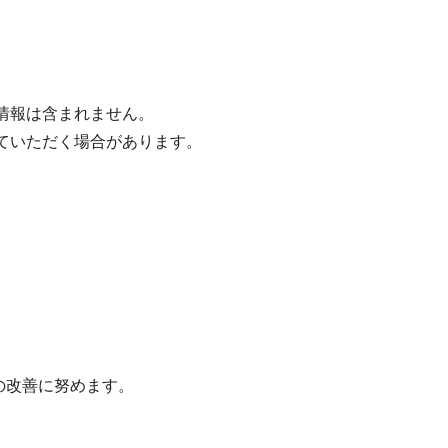
人情報は含まれません。
せていただく場合があります。
の改善に努めます。