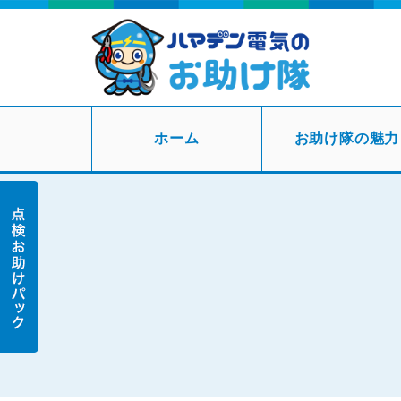
ホーム
お助け隊の魅力