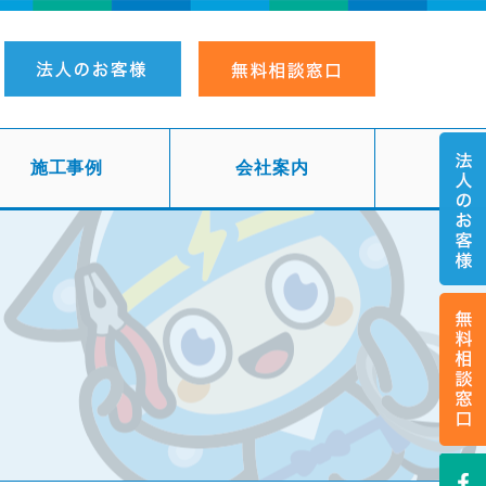
施工事例
会社案内