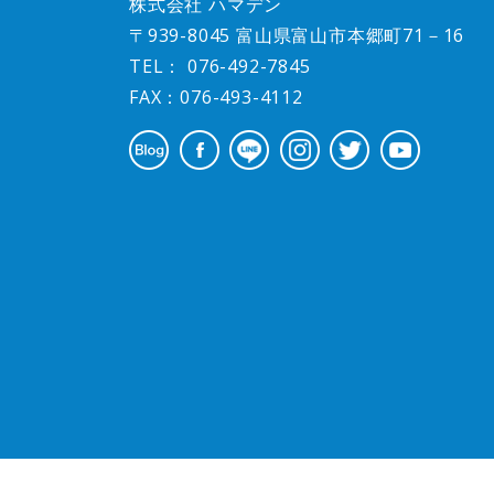
株式会社 ハマデン
〒939-8045 富山県富山市本郷町71－16
TEL：
076-492-7845
FAX：076-493-4112