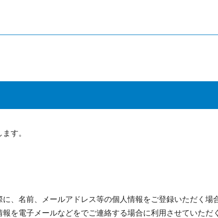
します。
際に、名前、メールアドレス等の個人情報をご登録いただく場
情報を電子メールなどをでご連絡する場合に利用させていただ