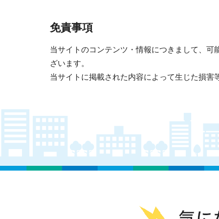
免責事項
当サイトのコンテンツ・情報につきまして、可
ざいます。
当サイトに掲載された内容によって生じた損害