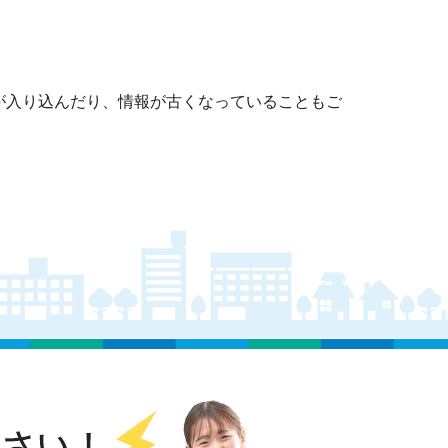
が入り込んだり、情報が古くなっていることもご