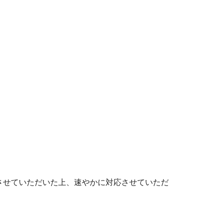
させていただいた上、速やかに対応させていただ