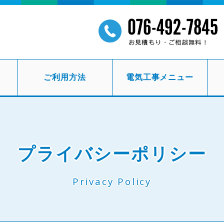
ご利用方法
電気工事メニュー
プライバシーポリシー
Privacy Policy