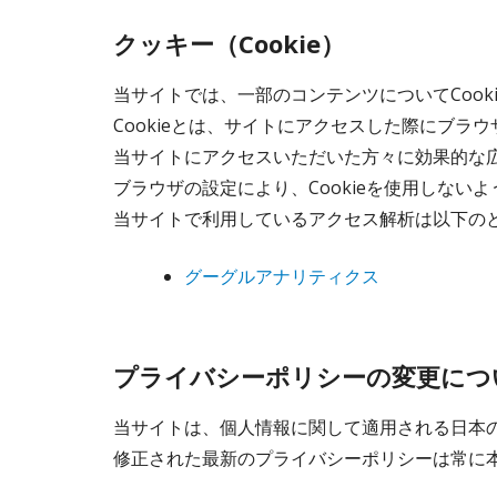
クッキー（Cookie）
当サイトでは、一部のコンテンツについてCook
Cookieとは、サイトにアクセスした際にブ
当サイトにアクセスいただいた方々に効果的な広
ブラウザの設定により、Cookieを使用しない
当サイトで利用しているアクセス解析は以下の
グーグルアナリティクス
プライバシーポリシーの変更につ
当サイトは、個人情報に関して適用される日本
修正された最新のプライバシーポリシーは常に