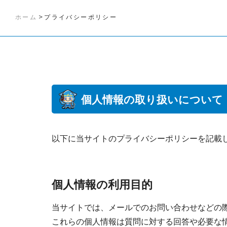
>
ホーム
プライバシーポリシー
個人情報の取り扱いについて
以下に当サイトのプライバシーポリシーを記載
個人情報の利用目的
当サイトでは、メールでのお問い合わせなどの
これらの個人情報は質問に対する回答や必要な