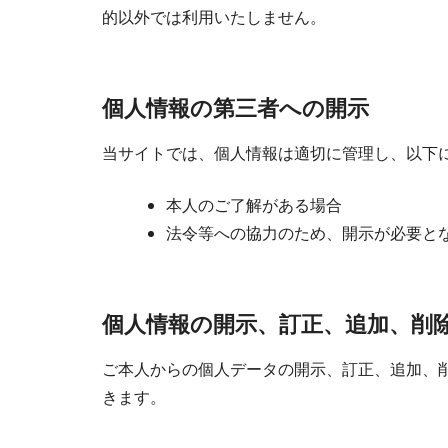
的以外では利用いたしません。
個人情報の第三者への開示
当サイトでは、個人情報は適切に管理し、以下
本人のご了解がある場合
法令等への協力のため、開示が必要と
個人情報の開示、訂正、追加、削
ご本人からの個人データの開示、訂正、追加、
きます。