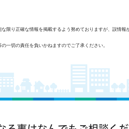
能な限り正確な情報を掲載するよう努めておりますが、誤情報
等の一切の責任を負いかねますのでご了承ください。