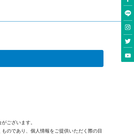
合がございます。
くものであり、個人情報をご提供いただく際の目